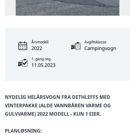
Årsmodell
Avgiftsklasse
2022
Campingvogn
1. gang reg.
11.05.2023
NYDELIG HELÅRSVOGN FRA DETHLEFFS MED
VINTERPAKKE (ALDE VANNBÅREN VARME OG
GULVVARME) 2022 MODELL - KUN 1 EIER.
PLANLØSNING: