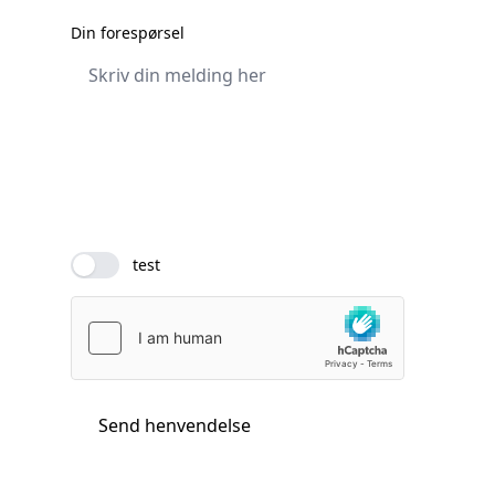
Din forespørsel
test
Send henvendelse