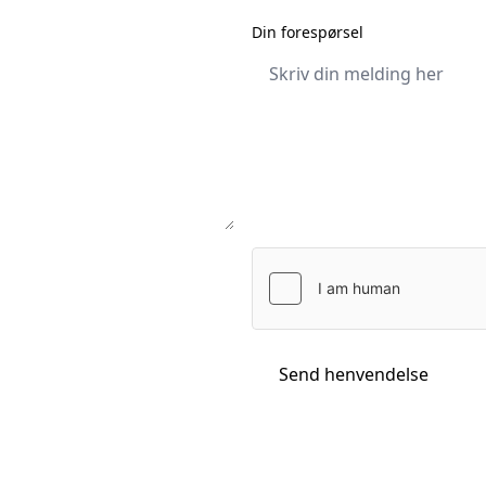
Din forespørsel
Send henvendelse