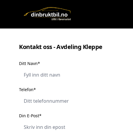
Kontakt oss - Avdeling Kleppe
Ditt Navn*
Telefon*
Din E-Post*