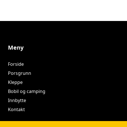
Meny
Forside
Porsgrunn
Kleppe
Bobil og camping
Innbytte
Kontakt